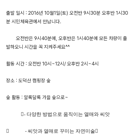
출발 일시 : 2016년 10월1일(토) 오전반 9시30분 오후반 1시30
분 시민체육관에서 만납니다.
오전반은 9시40분에, 오후반은 1시40분에 모든 차량이 출
발하오니 시간을 꼭 지켜주세요^^
활동 시간 : 오전반 10시~12시/ 오후반 2시~4시
장소 : 도덕산 캠핑장 숲
숲 활동 : 알록달록 가을 숲으로~
-
다양한 방법으로 움직이는 열매와 씨앗
 -
씨앗과 열매로 꾸미는 자연미술
