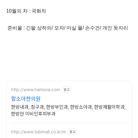
10월의 차 : 국화차
준비물 : 긴팔 상하의/ 모자/ 마실 물/ 손수건/ 개인 돗자리
http://www.hamsoa.com
광고
함소아한의원
한방내과, 침구과, 한방부인과, 한방소아과, 한방재활의학과,
한방안 이비인후피부과
http://www.tubimall.co.kr/m
광고